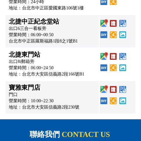
營業時間：24小時
地址：台北市中正區愛國東路106號1樓
北捷中正紀念堂站
出口6三合一看板旁
營業時間：06:00~00:50
台北市中正區羅斯福路1段8之1號B1
北捷東門站
出口8i郵箱旁
營業時間：06:00~24:50
地址：台北市大安區信義路2段166號B1
寶雅東門店
門口
營業時間：10:00~22:30
地址：台北市大安區信義路2段230號
聯絡我們
CONTACT US