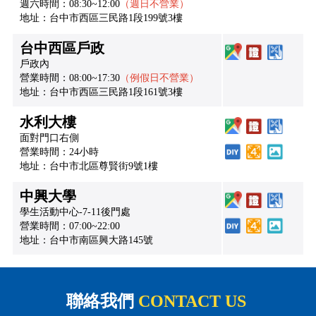
週六時間：08:30~12:00
（週日不營業）
地址：台中市西區三民路1段199號3樓
台中西區戶政
戶政內
營業時間：08:00~17:30
（例假日不營業）
地址：台中市西區三民路1段161號3樓
水利大樓
面對門口右側
營業時間：24小時
地址：台中市北區尊賢街9號1樓
中興大學
學生活動中心-7-11後門處
營業時間：07:00~22:00
地址：台中市南區興大路145號
聯絡我們
CONTACT US