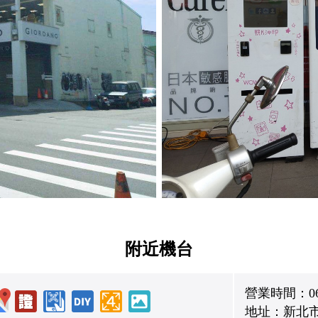
附近機台
營業時間：06:0
地址：新北市