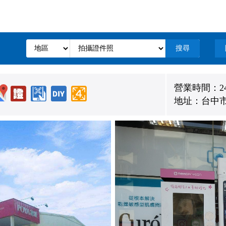
搜尋
營業時間：2
地址：台中市