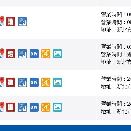
營業時間：08:00
營業時間：08:0
地址：新北市
營業時間：07:
營業時間：
地址：新北市
營業時間：2
地址：新北市
營業時間：2
地址：新北市