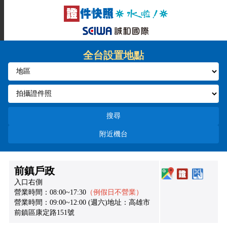
全台設置地點
搜尋
附近機台
前鎮戶政
入口右側
營業時間：08:00~17:30
（例假日不營業）
營業時間：09:00~12:00 (週六)地址：高雄市
前鎮區康定路151號