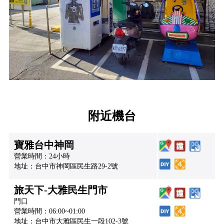
附近機台
寶雅台中神岡
營業時間：24小時
地址：台中市神岡區民生路29-2號
旅天下-大雅民生門市
門口
營業時間：06:00~01:00
地址：台中市大雅區民生一段102-3號