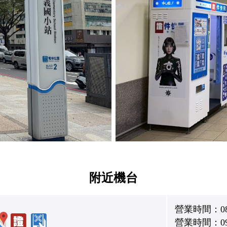
附近機台
營業時間：08:0
營業時間：09