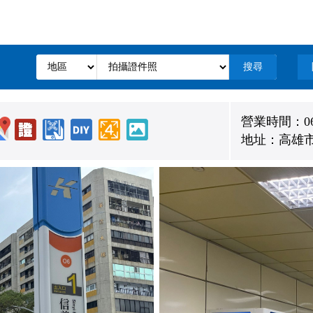
搜尋
營業時間：06:0
地址：高雄市