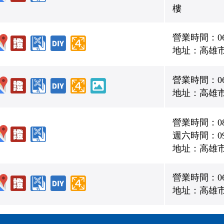
樓
營業時間：06:0
地址：高雄市
營業時間：06:0
地址：高雄市
營業時間：08:0
週六時間：09:0
地址：高雄市
營業時間：06:0
地址：高雄市