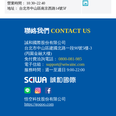
營業時間： 10:30~22:40
地址： 台北市中山區南京西路14號5F
聯絡我們
CONTACT US
誠和國際股份有限公司
台北市中山區建國北路一段90號5樓-3
(丙園金融大樓)
免付費洽詢電話：
0800-081-985
電子信箱：
support@seiwainc.com
服務時間：週一至週日 9:00-22:00
悟空科技股份有限公司
https://goqoo.com